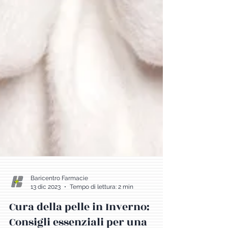
Baricentro Farmacie
13 dic 2023
Tempo di lettura: 2 min