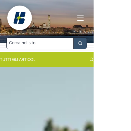
TUTTI GLI ARTICOLI