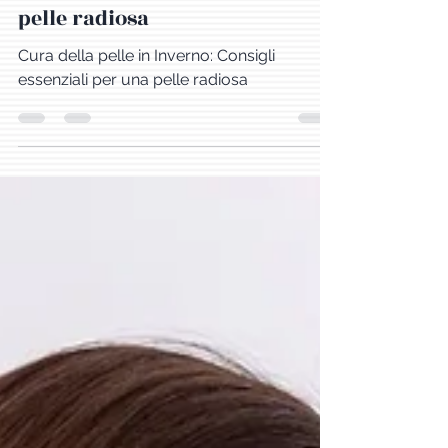
Cura della pelle in Inverno:
Consigli essenziali per una
pelle radiosa
Cura della pelle in Inverno: Consigli
essenziali per una pelle radiosa