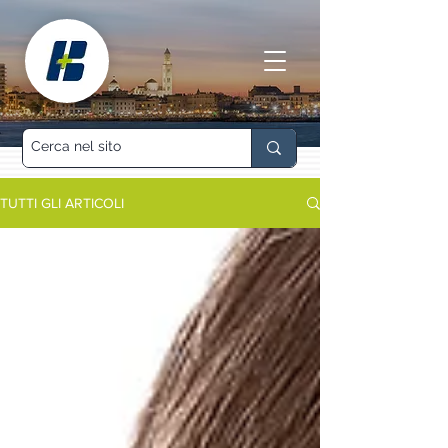
TUTTI GLI ARTICOLI