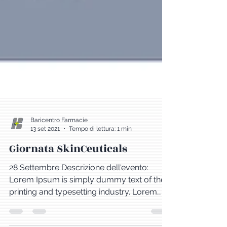
Baricentro Farmacie
13 set 2021
Tempo di lettura: 1 min
Giornata SkinCeuticals
28 Settembre Descrizione dell'evento:
Lorem Ipsum is simply dummy text of the
printing and typesetting industry. Lorem