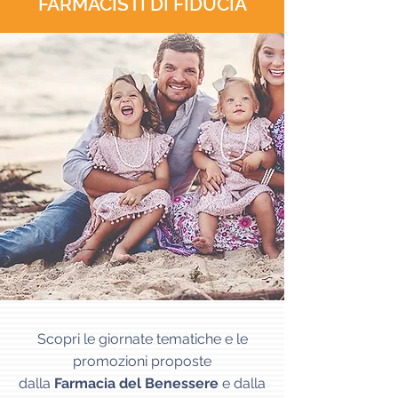
FARMACISTI DI FIDUCIA
Scopri le giornate tematiche
e le
promozioni
proposte
dalla
Farmacia del Benessere
e dalla