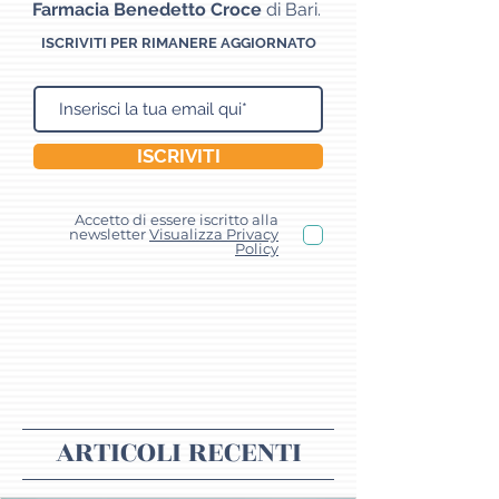
Farmacia Benedetto Croce
di Bari.
ISCRIVITI PER RIMANERE AGGIORNATO
ISCRIVITI
Accetto di essere iscritto alla
newsletter
Visualizza Privacy
Policy
ARTICOLI RECENTI