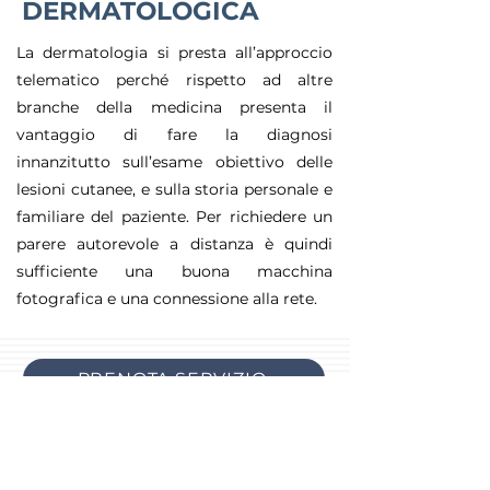
DERMATOLOGICA
La dermatologia si presta all’approccio
telematico perché rispetto ad altre
branche della medicina presenta il
vantaggio di fare la diagnosi
innanzitutto sull’esame obiettivo delle
lesioni cutanee, e sulla storia personale e
familiare del paziente. Per richiedere un
parere autorevole a distanza è quindi
sufficiente una buona macchina
fotografica e una connessione alla rete.
PRENOTA SERVIZIO