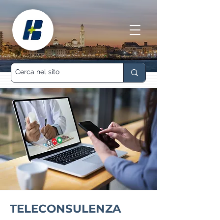
TELECONSULENZA