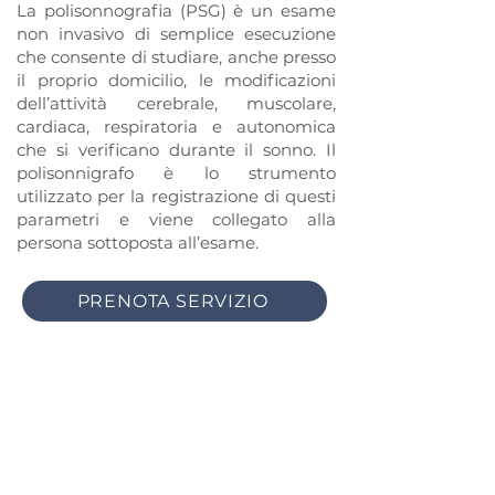
La polisonnografia (PSG) è un esame
non invasivo di semplice esecuzione
che consente di studiare, anche presso
il proprio domicilio, le modificazioni
dell’attività cerebrale, muscolare,
cardiaca, respiratoria e autonomica
che si verificano durante il sonno. Il
polisonnigrafo è lo strumento
utilizzato per la registrazione di questi
parametri e viene collegato alla
persona sottoposta all’esame.
PRENOTA SERVIZIO