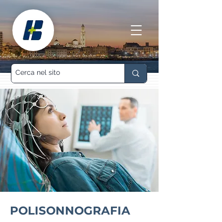
POLISONNOGRAFIA