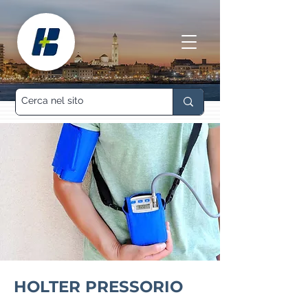
HOLTER PRESSORIO