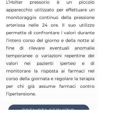
L’Holter pressorio è un piccolo
apparecchio utilizzato per effettuare un
monitoraggio continuo della pressione
arteriosa nelle 24 ore. Il suo utilizzo
permette di confrontare i valori durante
l’intero corso del giorno e della notte al
fine di rilevare eventuali anomalie
temporanee o variazioni repentine dei
valori nei pazienti ipertesi e di
monitorare la risposta ai farmaci nel
corso della giornata e regolare la terapia
per chi già assume farmaci contro
l’ipertensione.
PRENOTA SERVIZIO