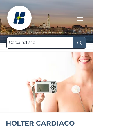
HOLTER CARDIACO