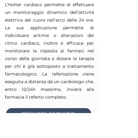
L’Holter cardiaco permette di effettuare
un monitoraggio dinamico dell’attività
elettrica del cuore nell’arco delle 24 ore.
La sua applicazione permette di
individuare aritmie o alterazioni del
ritmo cardiaco, inoltre è efficace per
monitorare la risposta ai farmaci nel
corso della giornata e dosare la terapia
per chi è già sottoposto a trattamento
farmacologico. La refertazione viene
eseguita a distanza da un cardiologo che,
entro 12/24h massimo, invierà alla
farmacia il referto completo.
PRENOTA SERVIZIO