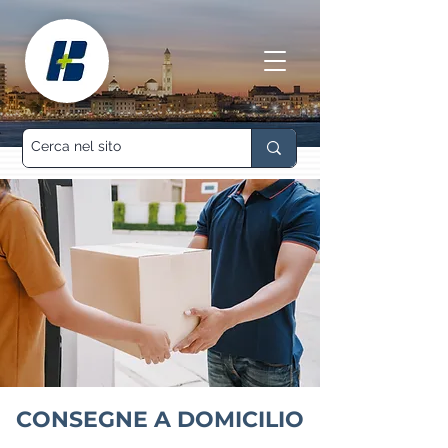
CONSEGNE A DOMICILIO