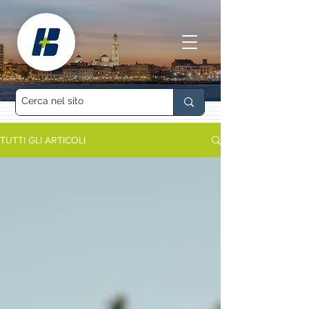
TUTTI GLI ARTICOLI