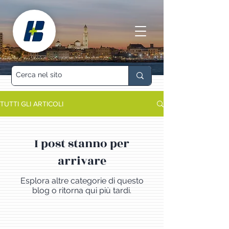
TUTTI GLI ARTICOLI
I post stanno per
arrivare
Esplora altre categorie di questo
blog o ritorna qui più tardi.