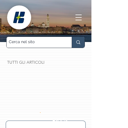
TUTTI GLI ARTICOLI
-41%