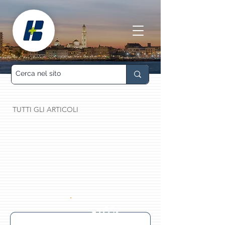
TUTTI GLI ARTICOLI
-16%