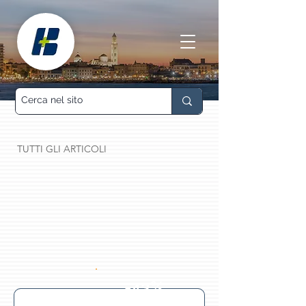
TUTTI GLI ARTICOLI
-43%