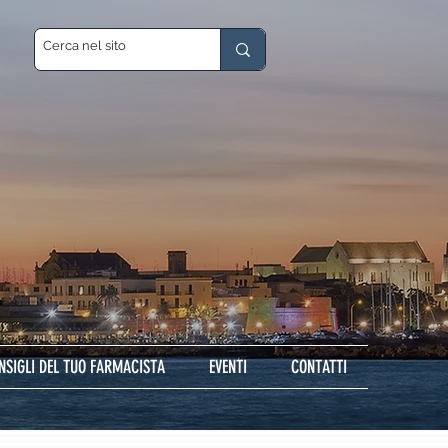
ONSIGLI DEL TUO FARMACISTA
EVENTI
CONTATTI