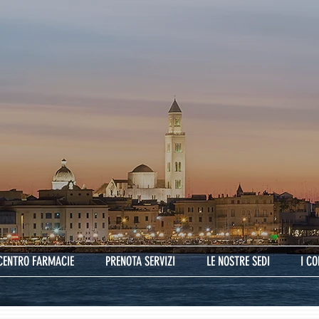
CENTRO FARMACIE
PRENOTA SERVIZI
LE NOSTRE SEDI
I C