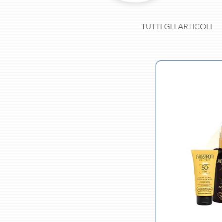
TUTTI GLI ARTICOLI
Title